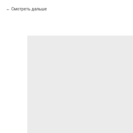
Смотреть дальше