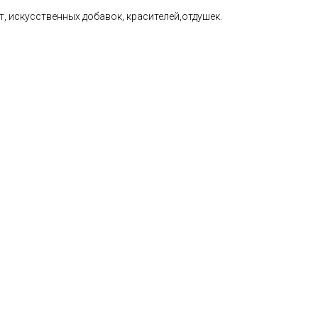
т, искусственных добавок, красителей,отдушек.