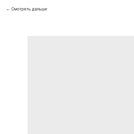
Смотреть дальше