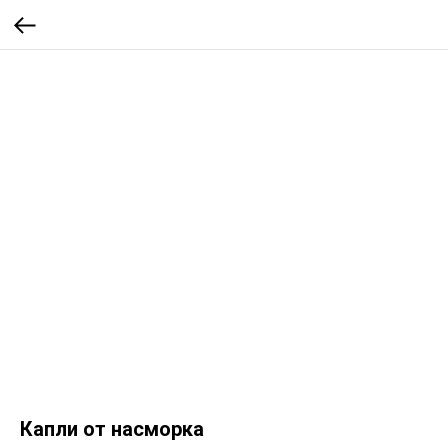
Капли от насморка