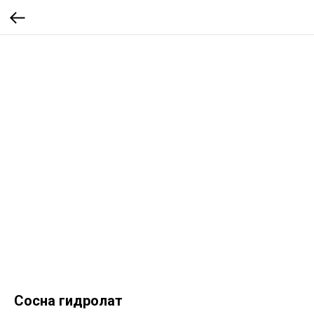
Сосна гидролат