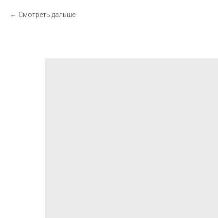
Смотреть дальше