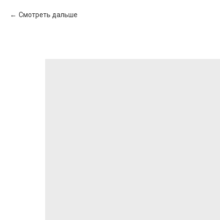
Смотреть дальше